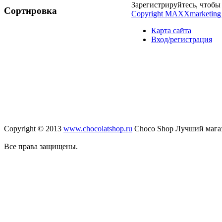
Зарегистрируйтесь, чтобы 
Сортировка
Copyright MAXXmarketing
Карта сайта
Вход/регистрация
Copyright © 2013
www.chocolatshop.ru
Choco Shop Лучший мага
Все права защищены.