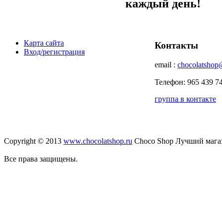
каждый день!
Карта сайта
Контакты
Вход/регистрация
email :
chocolatshop
Телефон: 965 439 7
группа в контакте
Copyright © 2013
www.chocolatshop.ru
Choco Shop Лучший мага
Все права защищены.