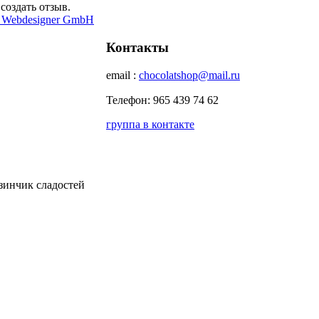
создать отзыв.
 Webdesigner GmbH
Контакты
email :
chocolatshop@mail.ru
Телефон: 965 439 74 62
группа в контакте
зинчик сладостей