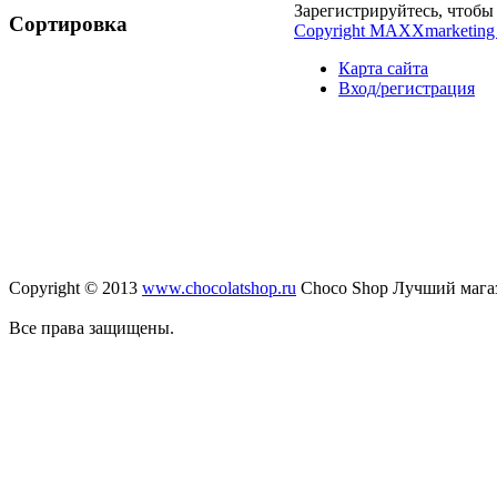
Зарегистрируйтесь, чтобы 
Сортировка
Copyright MAXXmarketing
Карта сайта
Вход/регистрация
Copyright © 2013
www.chocolatshop.ru
Choco Shop Лучший мага
Все права защищены.