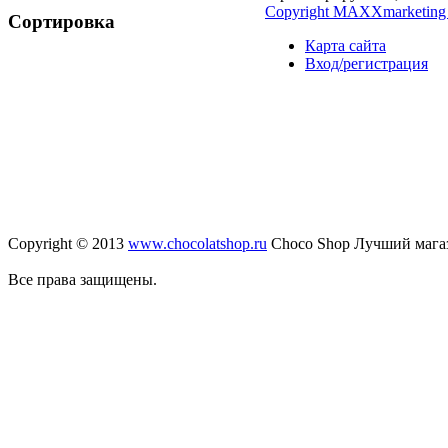
Copyright MAXXmarketing
Сортировка
Карта сайта
Вход/регистрация
Copyright © 2013
www.chocolatshop.ru
Choco Shop Лучший мага
Все права защищены.