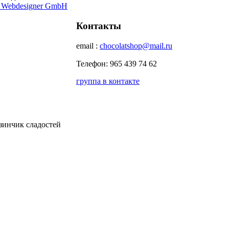
 Webdesigner GmbH
Контакты
email :
chocolatshop@mail.ru
Телефон: 965 439 74 62
группа в контакте
зинчик сладостей