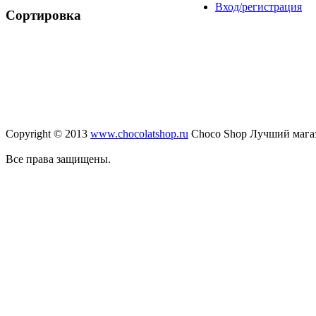
Вход/регистрация
Сортировка
Copyright © 2013
www.chocolatshop.ru
Choco Shop Лучший мага
Все права защищены.