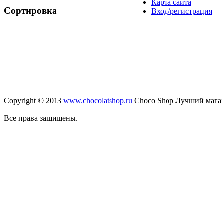
Карта сайта
Сортировка
Вход/регистрация
Copyright © 2013
www.chocolatshop.ru
Choco Shop Лучший мага
Все права защищены.