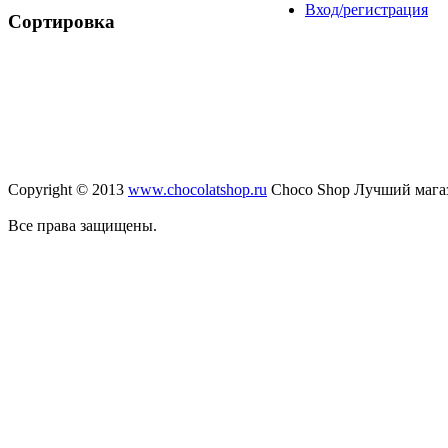
Вход/регистрация
Сортировка
Copyright © 2013
www.chocolatshop.ru
Choco Shop Лучший мага
Все права защищены.