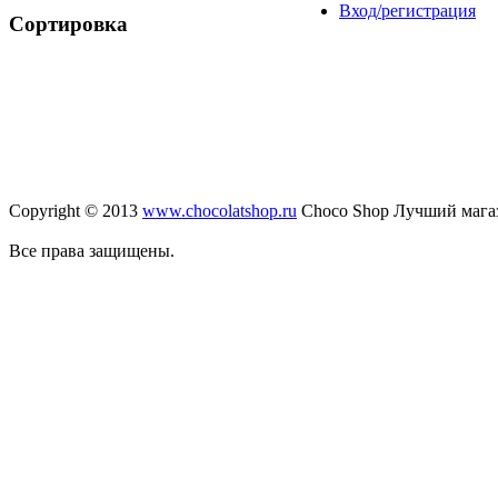
Вход/регистрация
Сортировка
Copyright © 2013
www.chocolatshop.ru
Choco Shop Лучший мага
Все права защищены.