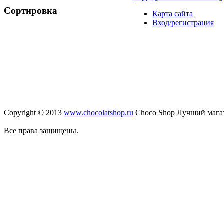
Сортировка
Карта сайта
Вход/регистрация
Copyright © 2013
www.chocolatshop.ru
Choco Shop Лучший мага
Все права защищены.